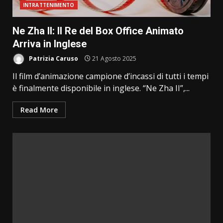
INTRATTENIMENTO
Ne Zha II: Il Re del Box Office Animato
Arriva in Inglese
Patrizia Caruso
21 Agosto 2025
Il film d’animazione campione d’incassi di tutti i tempi
è finalmente disponibile in inglese. “Ne Zha II”,...
Read More