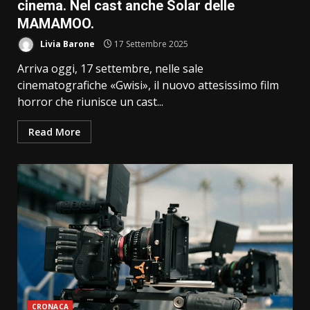
cinema. Nel cast anche Solar delle
MAMAMOO.
Livia Barone
17 Settembre 2025
Arriva oggi, 17 settembre, nelle sale
cinematografiche «Gwisi», il nuovo attesissimo film
horror che riunisce un cast...
Read More
CRONACA