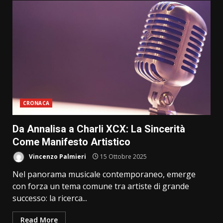
CRONACA
Da Annalisa a Charli XCX: La Sincerità
Come Manifesto Artistico
Vincenzo Palmieri
15 Ottobre 2025
Nel panorama musicale contemporaneo, emerge
con forza un tema comune tra artiste di grande
successo: la ricerca...
Read More