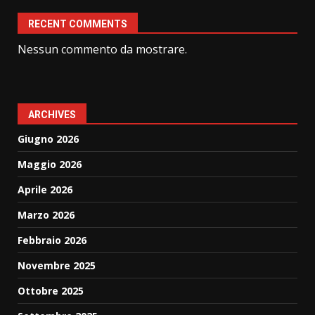
RECENT COMMENTS
Nessun commento da mostrare.
ARCHIVES
Giugno 2026
Maggio 2026
Aprile 2026
Marzo 2026
Febbraio 2026
Novembre 2025
Ottobre 2025