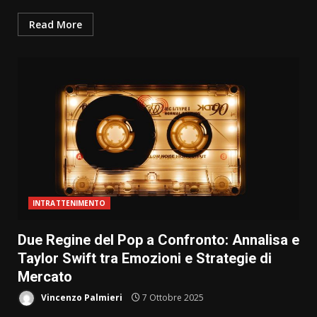
Read More
INTRATTENIMENTO
Due Regine del Pop a Confronto: Annalisa e
Taylor Swift tra Emozioni e Strategie di
Mercato
Vincenzo Palmieri
7 Ottobre 2025