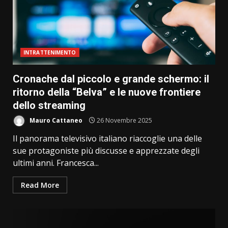
INTRATTENIMENTO
Cronache dal piccolo e grande schermo: il
ritorno della “Belva” e le nuove frontiere
dello streaming
Mauro Cattaneo
26 Novembre 2025
Il panorama televisivo italiano riaccoglie una delle
sue protagoniste più discusse e apprezzate degli
ultimi anni. Francesca...
Read More