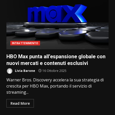
INTRATTENIMENTO
HBO Max punta all’espansione globale con
nuovi mercati e contenuti esclusivi
Livia Barone
16 Ottobre 2025
Warner Bros. Discovery accelera la sua strategia di
crescita per HBO Max, portando il servizio di
streaming...
Read More