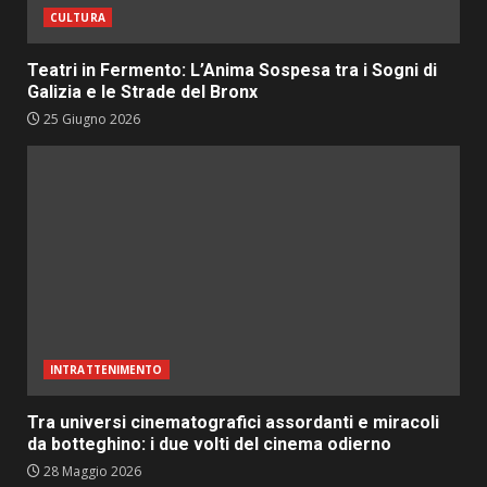
CULTURA
Teatri in Fermento: L’Anima Sospesa tra i Sogni di
Galizia e le Strade del Bronx
25 Giugno 2026
INTRATTENIMENTO
Tra universi cinematografici assordanti e miracoli
da botteghino: i due volti del cinema odierno
28 Maggio 2026