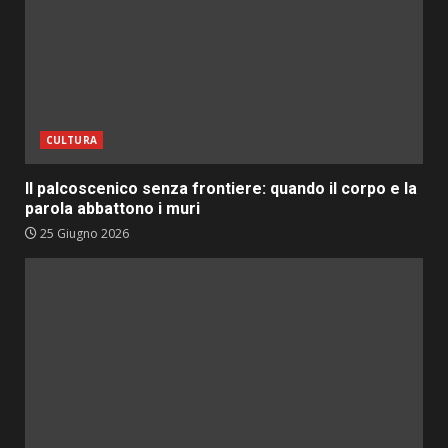
CULTURA
Il palcoscenico senza frontiere: quando il corpo e la
parola abbattono i muri
25 Giugno 2026