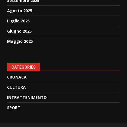
Settembre 2025
Agosto 2025
Luglio 2025
Giugno 2025
Maggio 2025
CATEGORIES
CRONACA
CULTURA
INTRATTENIMENTO
SPORT