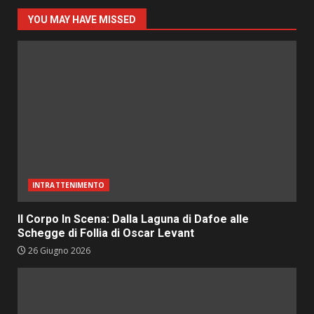
YOU MAY HAVE MISSED
INTRATTENIMENTO
Il Corpo In Scena: Dalla Laguna di Dafoe alle
Schegge di Follia di Oscar Levant
26 Giugno 2026