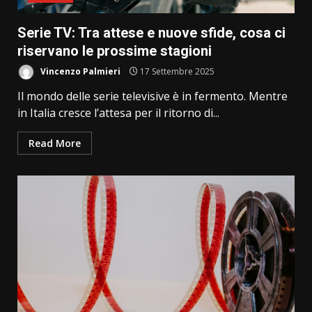
Serie TV: Tra attese e nuove sfide, cosa ci
riservano le prossime stagioni
Vincenzo Palmieri
17 Settembre 2025
Il mondo delle serie televisive è in fermento. Mentre
in Italia cresce l’attesa per il ritorno di...
Read More