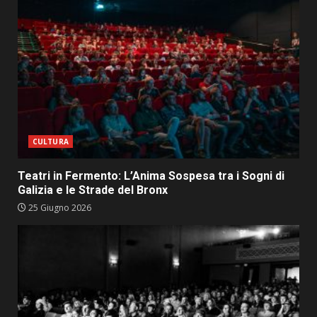
CULTURA
Teatri in Fermento: L’Anima Sospesa tra i Sogni di
Galizia e le Strade del Bronx
25 Giugno 2026