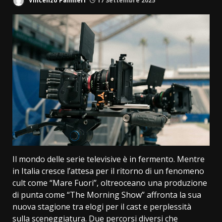
Vincenzo Palmieri
17 Settembre 2025
Il mondo delle serie televisive è in fermento. Mentre
in Italia cresce l’attesa per il ritorno di un fenomeno
cult come “Mare Fuori”, oltreoceano una produzione
di punta come “The Morning Show” affronta la sua
nuova stagione tra elogi per il cast e perplessità
sulla sceneggiatura. Due percorsi diversi che