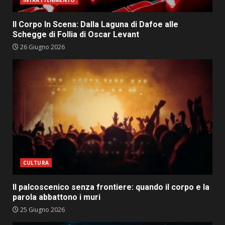
INTRATTENIMENTO
Il Corpo In Scena: Dalla Laguna di Dafoe alle
Schegge di Follia di Oscar Levant
26 Giugno 2026
CULTURA
Il palcoscenico senza frontiere: quando il corpo e la
parola abbattono i muri
25 Giugno 2026