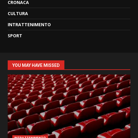
CRONACA
CULTURA
INTRATTENIMENTO
SPORT
YOU MAY HAVE MISSED