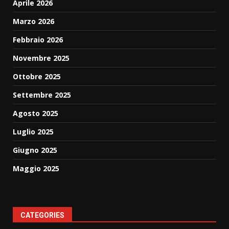
Aprile 2026
Marzo 2026
Febbraio 2026
Novembre 2025
Ottobre 2025
Settembre 2025
Agosto 2025
Luglio 2025
Giugno 2025
Maggio 2025
CATEGORIES