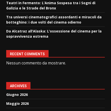
Teatri in Fermento: L’Anima Sospesa tra i Sogni di
Galizia e le Strade del Bronx
Tra universi cinematografici assordanti e miracoli da
botteghino: i due volti del cinema odierno
Da Alcatraz all’Alaska: L’ossessione del cinema per la
sopravvivenza estrema
RECENT COMMENTS
Nessun commento da mostrare.
ARCHIVES
Giugno 2026
Maggio 2026