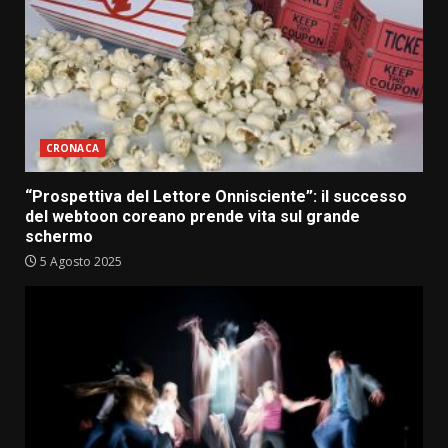
CRONACA
“Prospettiva del Lettore Onnisciente”: il successo
del webtoon coreano prende vita sul grande
schermo
5 Agosto 2025