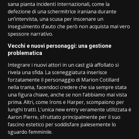
sana pianta incidenti internazionali, come la
defezione di una schermitrice iraniana durante
un’intervista, una scusa per inscenare un
inseguimento d’auto che però non acquista mai vero
spessore narrativo.
Vecchi e nuovi personaggi: una gestione
problematica
Integrare i nuovi attori in un cast già affollato si
rivela una sfida. La sceneggiatura inserisce
forzatamente il personaggio di Marion Cotillard
nella trama, facendoci credere che sia sempre stata
una figura chiave, anche se non l’abbiamo mai vista
prima. Altri, come Irons e Harper, scompaiono per
lunghi tratti. L’unica new entry veramente utilizzata è
Aaron Pierre, sfruttato principalmente per il suo
fascino estetico per soddisfare palesemente lo
sguardo femminile.