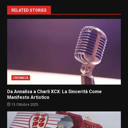
RELATED STORIES
CRONACA
Da Annalisa a Charli XCX: La Sincerità Come
Manifesto Artistico
15 Ottobre 2025