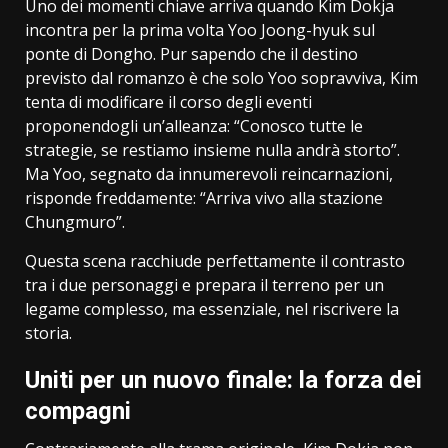
Uno dei momenti chiave arriva quando Kim Dokja
incontra per la prima volta Yoo Joong-hyuk sul
ponte di Dongho. Pur sapendo che il destino
previsto dal romanzo è che solo Yoo sopravviva, Kim
tenta di modificare il corso degli eventi
proponendogli un’alleanza: “Conosco tutte le
strategie, se restiamo insieme nulla andrà storto”.
Ma Yoo, segnato da innumerevoli reincarnazioni,
risponde freddamente: “Arriva vivo alla stazione
Chungmuro”.
Questa scena racchiude perfettamente il contrasto
tra i due personaggi e prepara il terreno per un
legame complesso, ma essenziale, nel riscrivere la
storia.
Uniti per un nuovo finale: la forza dei
compagni