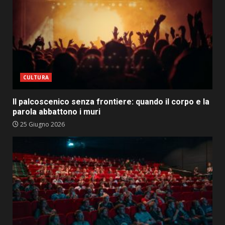
CULTURA
Il palcoscenico senza frontiere: quando il corpo e la
parola abbattono i muri
25 Giugno 2026