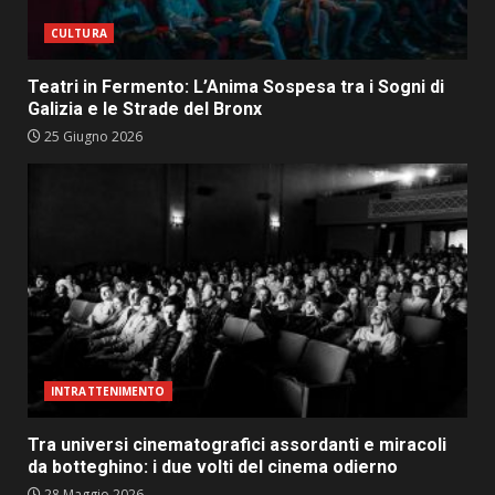
CULTURA
Teatri in Fermento: L’Anima Sospesa tra i Sogni di
Galizia e le Strade del Bronx
25 Giugno 2026
INTRATTENIMENTO
Tra universi cinematografici assordanti e miracoli
da botteghino: i due volti del cinema odierno
28 Maggio 2026