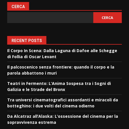
CERCA
CERCA
RECENT POSTS
Il Corpo In Scena: Dalla Laguna di Dafoe alle Schegge
di Follia di Oscar Levant
Il palcoscenico senza frontiere: quando il corpo e la
parola abbattono i muri
Teatri in Fermento: L’Anima Sospesa tra i Sogni di
Galizia e le Strade del Bronx
Tra universi cinematografici assordanti e miracoli da
botteghino: i due volti del cinema odierno
Da Alcatraz all’Alaska: L’ossessione del cinema per la
sopravvivenza estrema