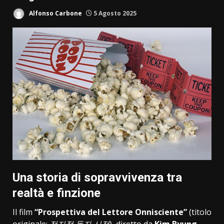
Alfonso Carbone
5 Agosto 2025
Una storia di sopravvivenza tra
realtà e finzione
Il film
“Prospettiva del Lettore Onnisciente”
(titolo