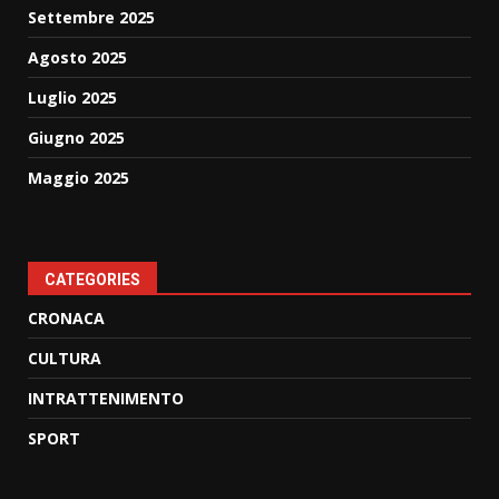
Settembre 2025
Agosto 2025
Luglio 2025
Giugno 2025
Maggio 2025
CATEGORIES
CRONACA
CULTURA
INTRATTENIMENTO
SPORT