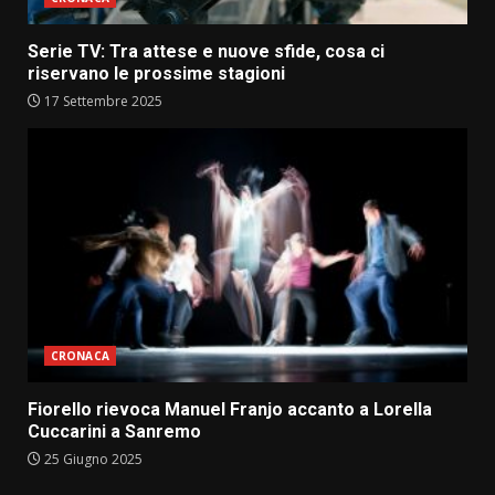
Serie TV: Tra attese e nuove sfide, cosa ci
riservano le prossime stagioni
17 Settembre 2025
CRONACA
Fiorello rievoca Manuel Franjo accanto a Lorella
Cuccarini a Sanremo
25 Giugno 2025