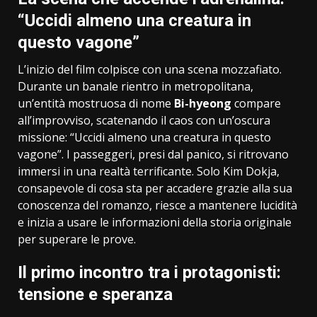
“Uccidi almeno una creatura in
questo vagone”
L’inizio del film colpisce con una scena mozzafiato.
Durante un banale rientro in metropolitana,
un’entità mostruosa di nome
Bi-hyeong
compare
all’improvviso, scatenando il caos con un’oscura
missione: “Uccidi almeno una creatura in questo
vagone”. I passeggeri, presi dal panico, si ritrovano
immersi in una realtà terrificante. Solo Kim Dokja,
consapevole di cosa sta per accadere grazie alla sua
conoscenza del romanzo, riesce a mantenere lucidità
e inizia a usare le informazioni della storia originale
per superare le prove.
Il primo incontro tra i protagonisti:
tensione e speranza