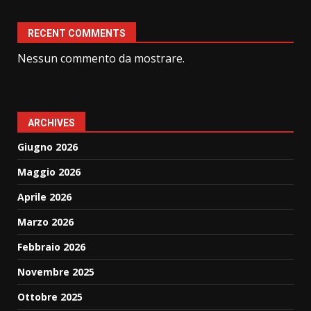
RECENT COMMENTS
Nessun commento da mostrare.
ARCHIVES
Giugno 2026
Maggio 2026
Aprile 2026
Marzo 2026
Febbraio 2026
Novembre 2025
Ottobre 2025