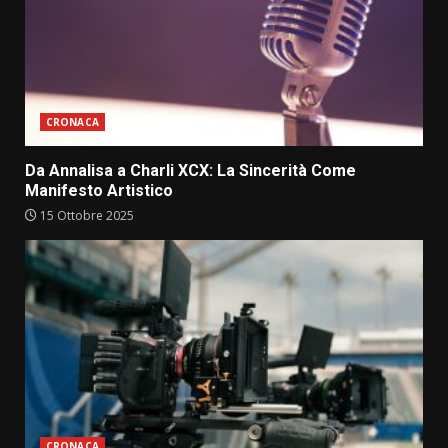
CRONACA
Da Annalisa a Charli XCX: La Sincerità Come
Manifesto Artistico
15 Ottobre 2025
CRONACA